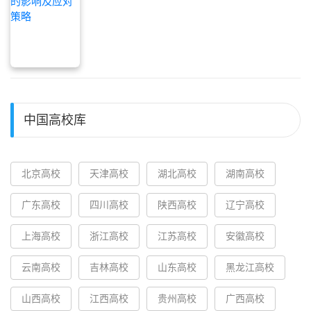
中国高校库
北京高校
天津高校
湖北高校
湖南高校
广东高校
四川高校
陕西高校
辽宁高校
上海高校
浙江高校
江苏高校
安徽高校
云南高校
吉林高校
山东高校
黑龙江高校
山西高校
江西高校
贵州高校
广西高校