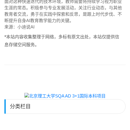
面对这种快速迭代的技术环境，教师需要将持续学习视为职业
生涯的常态。积极参与专业发展活动，关注行业动态，与其他
教育者交流，勇于在实践中探索和反思，是跟上时代步伐、不
断提升自身AI教育教学能力的关键。
来源：小迪说AI
*本站内容收集整理于网络，多标有原文出处，本站仅提供信
息存储空间服务。
分类栏目