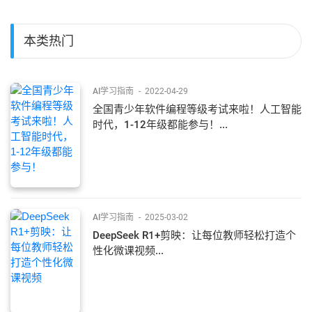
本类热门
AI学习指南
-
2022-04-29
全国青少年软件编程等级考试来啦！人工智能
时代，1-12年级都能参与！...
AI学习指南
-
2025-03-02
DeepSeek R1+剪映：让每位教师轻松打造个
性化微课视频...