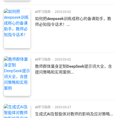
AI学习指南
-
2025-03-02
如何把deepseek训练成称心的备课助手，教
师必知指令话术！...
AI学习指南
-
2025-03-02
教师群体量身定制DeepSeek提示词大全，含
提问策略和实用案例...
AI学习指南
-
2025-05-27
生成式AI及智能体对教师的影响及应对策略...