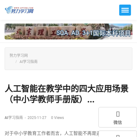
努力学习网
AI学习指南
人工智能在教学中的四大应用场景
（中小学教师手册版）...
AI学习指南
-
2025-11-27
0
Views
微信
对于中小学教育工作者而言，人工智能不再是遥不可及的未来