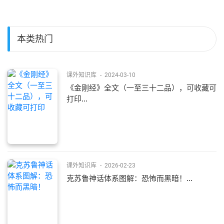
本类热门
课外知识库
-
2024-03-10
《金刚经》全文（一至三十二品），可收藏可
打印...
课外知识库
-
2026-02-23
克苏鲁神话体系图解：恐怖而黑暗！...