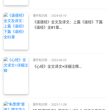
课外知识库
-
2024-03-10
《道德经》全文及译文：上篇《道经》下篇
《道经》全81章...
课外知识库
-
2022-06-25
《心经》全文译文+详细注释...
课外知识库
-
2023-11-28