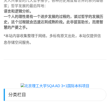
灭人兴事业的几大哲学推手；各种历史角度看世界的系列道德
家；哲学发展的最后阵地：
语言和逻辑分析。
一个人的理性是有一个进步发展的过程的，读过哲学的发展历
史，这个过程就会迅速达到成熟阶段。此非拔苗助长，而是智
慧的产婆之手。
*本站内容收集整理于网络，多标有原文出处，本站仅提供信
息存储空间服务。
分类栏目