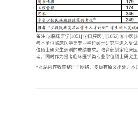
备注 ⑥临床医学[1051] ⑦口腔医学[1052] ⑧
考本单位临床医学类专业学位硕士研究生进入复试
位硕士研究生调剂的成绩要求。教育部划定临床医
考，同时作为报考临床医学类专业学位硕士研究生
*本站内容收集整理于网络，多标有原文出处，本