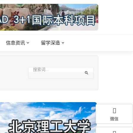
信息资讯
留学深造
微信