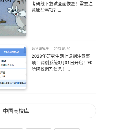
考研线下复试全面恢复！需要注
意哪些事项？...
硕博研究生
-
2023-03-30
2023年研究生网上调剂注意事
项：调剂系统3月31日开启！90
所院校调剂信息！...
中国高校库