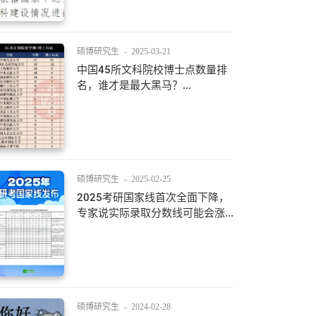
硕博研究生
-
2025-03-21
中国45所文科院校博士点数量排
名，谁才是最大黑马？...
硕博研究生
-
2025-02-25
2025考研国家线首次全面下降，
专家说实际录取分数线可能会涨...
硕博研究生
-
2024-02-28