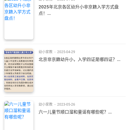
2025年北京各区幼升小非京籍入学方式盘
点！...
幼小家教
-
2025-04-29
北京非京籍幼升小，入学四证是哪四证？...
幼小家教
-
2023-05-26
六一儿童节顺口溜和童谣有哪些呢？...