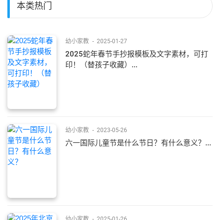
本类热门
幼小家教
-
2025-01-27
2025蛇年春节手抄报模板及文字素材，可打
印！（替孩子收藏）...
幼小家教
-
2023-05-26
六一国际儿童节是什么节日？有什么意义？...
幼小家教
-
2025-01-26