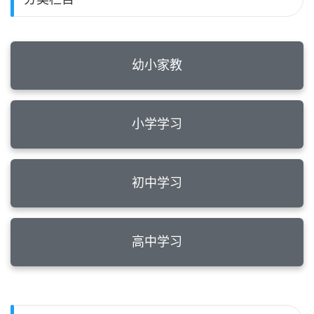
幼小家教
小学学习
初中学习
高中学习