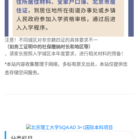
注意！不同城区对非京籍四证的具体要求不一
（如务工证明中的社保缴纳时长和地区等）
，请家长按照入学城区本年度要求，进行相关材料的预备！
*本站内容收集整理于网络，多标有原文出处，本站仅提供信
息存储空间服务。
分类栏目