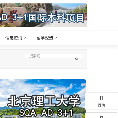
信息资讯
留学深造
微信