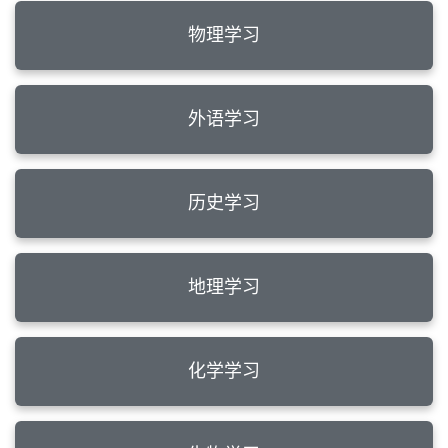
物理学习
外语学习
历史学习
地理学习
化学学习