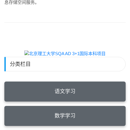
息存储空间服务。
分类栏目
语文学习
数学学习