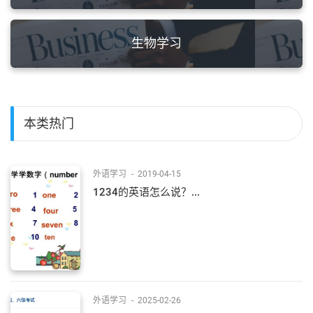
生物学习
本类热门
外语学习
-
2019-04-15
1234的英语怎么说？...
外语学习
-
2025-02-26