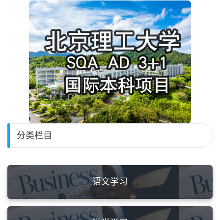
分类栏目
语文学习