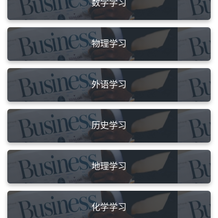
数学学习
物理学习
外语学习
历史学习
地理学习
化学学习