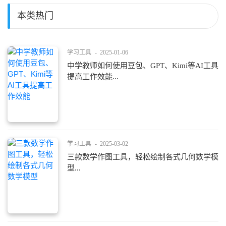
本类热门
学习工具
-
2025-01-06
中学教师如何使用豆包、GPT、Kimi等AI工具
提高工作效能...
学习工具
-
2025-03-02
三款数学作图工具，轻松绘制各式几何数学模
型...