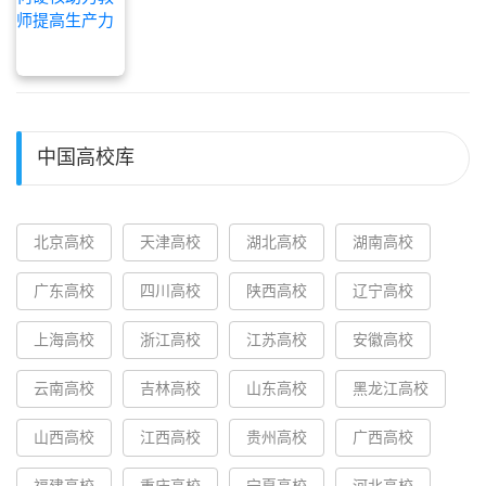
中国高校库
北京高校
天津高校
湖北高校
湖南高校
广东高校
四川高校
陕西高校
辽宁高校
上海高校
浙江高校
江苏高校
安徽高校
云南高校
吉林高校
山东高校
黑龙江高校
山西高校
江西高校
贵州高校
广西高校