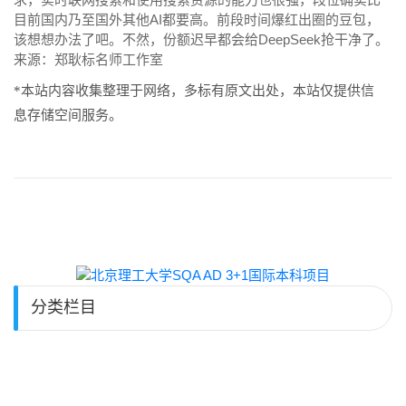
目前国内乃至国外其他AI都要高。前段时间爆红出圈的豆包，
该想想办法了吧。不然，份额迟早都会给DeepSeek抢干净了。
来源：郑耿标名师工作室
*本站内容收集整理于网络，多标有原文出处，本站仅提供信
息存储空间服务。
分类栏目