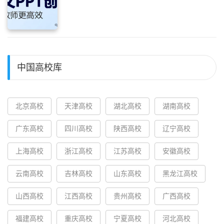
中国高校库
北京高校
天津高校
湖北高校
湖南高校
广东高校
四川高校
陕西高校
辽宁高校
上海高校
浙江高校
江苏高校
安徽高校
云南高校
吉林高校
山东高校
黑龙江高校
山西高校
江西高校
贵州高校
广西高校
福建高校
重庆高校
宁夏高校
河北高校