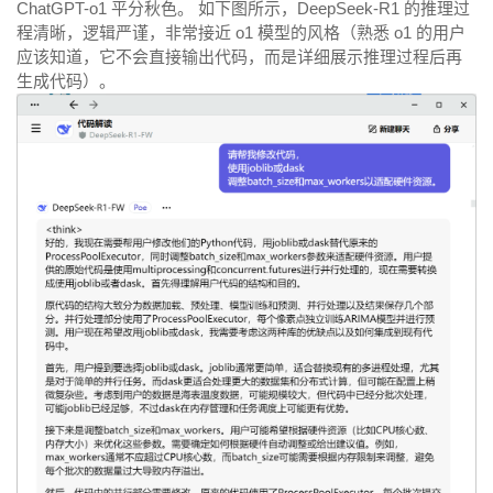
ChatGPT-o1 平分秋色。 如下图所示，DeepSeek-R1 的推理过
程清晰，逻辑严谨，非常接近 o1 模型的风格（熟悉 o1 的用户
应该知道，它不会直接输出代码，而是详细展示推理过程后再
生成代码）。