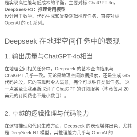
是实现高性能与低成本的平衡，主要对标 ChatGPT-4o。
DeepSeek-R1：推理专用模型
设计用于数学、代码生成和复杂逻辑推理任务，直接对标
OpenAI 的 o1 系列。
Deepseek 在地理空间任务中的表现
1. 输出质量与ChatGPT-4o相当
在地理空间相关任务中，Deepseek 的基本查询结果与
ChatGPT 几乎一致。无论是地理空间数据探索，还是生成 GIS
代码片段，它的表现都令人满意，完全可以胜任类似任务。 这
一点甚至让我果断取消了 ChatGPT 的订阅服务（毕竟每月 20
美元的订阅费也不是小数目）。
2. 卓越的逻辑推理与代码能力
在逻辑推理和代码生成方面，Deepseek 的表现堪称出色，尤其
是 DeepSeek-R1 模型，其推理能力几乎与 OpenAI 的