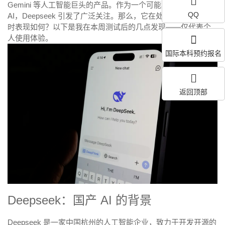
Gemini 等人工智能巨头的产品。作为一个可能颠覆行业的国产
QQ
AI，Deepseek 引发了广泛关注。那么，它在处理地理空间任务
时表现如何？以下是我在本周测试后的几点发现——仅代表个
人使用体验。
国际本科预约报名
返回顶部
Deepseek：国产 AI 的背景
Deepseek 是一家中国杭州的人工智能企业，致力于开发开源的