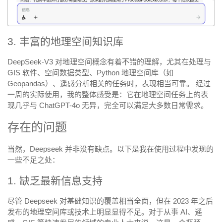
3. 丰富的地理空间知识库
DeepSeek-V3 对地理空间概念有着不错的理解，尤其在处理与
GIS 软件、空间数据类型、Python 地理空间库（如
Geopandas）、遥感分析相关的任务时，表现相当可靠。 经过
一周的实际使用，我的整体感受是：它在地理空间任务上的表
现几乎与 ChatGPT-4o 无异，完全可以满足大多数日常需求。
存在的问题
当然，Deepseek 并非没有缺点。以下是我在使用过程中发现的
一些不足之处：
1. 缺乏最新信息支持
尽管 Deepseek 对基础知识的覆盖相当全面，但在 2023 年之后
发布的地理空间库或技术上明显显得不足。对于从事 AI、遥