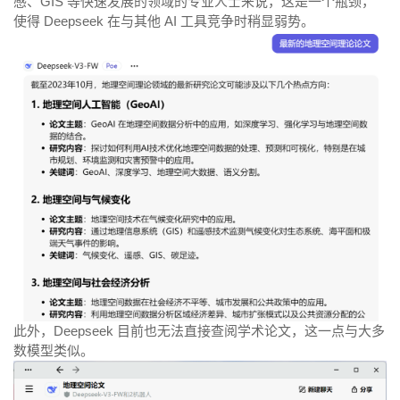
感、GIS 等快速发展的领域的专业人士来说，这是一个瓶颈，
使得 Deepseek 在与其他 AI 工具竞争时稍显弱势。
此外，Deepseek 目前也无法直接查阅学术论文，这一点与大多
数模型类似。