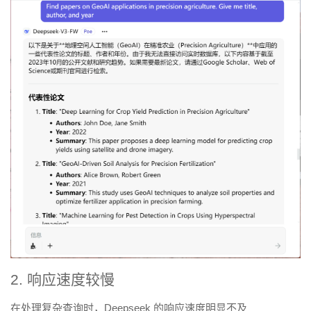
2. 响应速度较慢
在处理复杂查询时，Deepseek 的响应速度明显不及