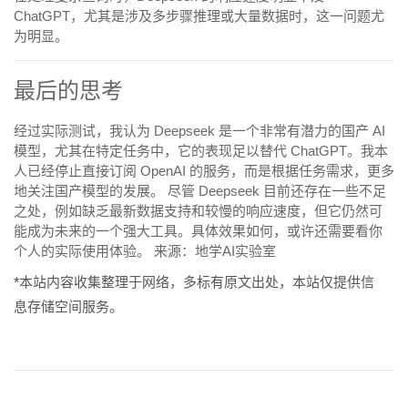
ChatGPT，尤其是涉及多步骤推理或大量数据时，这一问题尤
为明显。
最后的思考
经过实际测试，我认为 Deepseek 是一个非常有潜力的国产 AI
模型，尤其在特定任务中，它的表现足以替代 ChatGPT。我本
人已经停止直接订阅 OpenAI 的服务，而是根据任务需求，更多
地关注国产模型的发展。 尽管 Deepseek 目前还存在一些不足
之处，例如缺乏最新数据支持和较慢的响应速度，但它仍然可
能成为未来的一个强大工具。具体效果如何，或许还需要看你
个人的实际使用体验。 来源：地学AI实验室
*本站内容收集整理于网络，多标有原文出处，本站仅提供信
息存储空间服务。