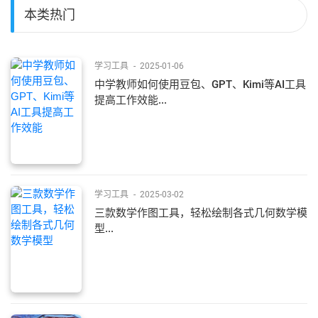
本类热门
学习工具
-
2025-01-06
中学教师如何使用豆包、GPT、Kimi等AI工具
提高工作效能...
学习工具
-
2025-03-02
三款数学作图工具，轻松绘制各式几何数学模
型...