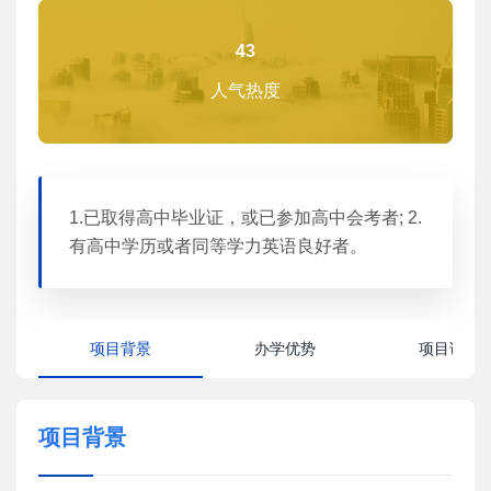
43
人气热度
1.已取得高中毕业证，或已参加高中会考者; 2.
有高中学历或者同等学力英语良好者。
项目背景
办学优势
项目详情
项目背景