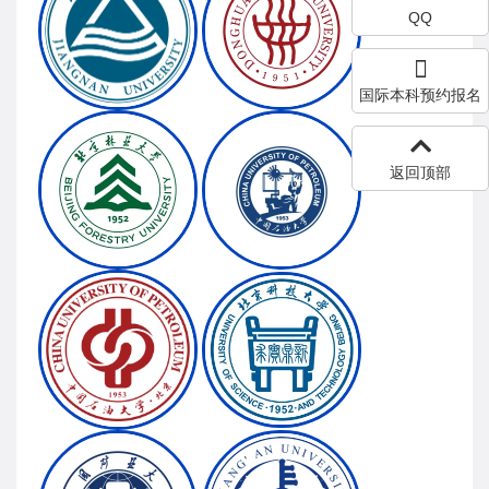
QQ
国际本科预约报名
返回顶部