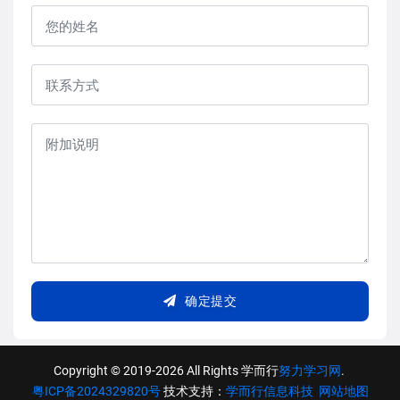
确定提交
Copyright © 2019-2026 All Rights 学而行
努力学习网
.
粤ICP备2024329820号
技术支持：
学而行信息科技
网站地图