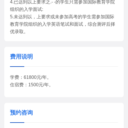
4.已达到以上要求之.- -的学生只需参加国际教育学院
组织的入学面试:
5.未达到以，上要求或未参加高考的学生需参加国际
教育学院组织的入学英语笔试和面试，综合测评后择
优录取。
费用说明
学费：61800元/年。
住宿费：1500元/年。
预约咨询