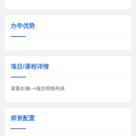
办学优势
项目/课程详情
请看右侧-->项目明细列表
师资配置