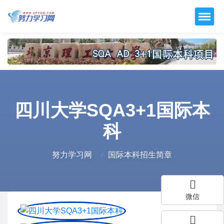
四川大学SQA3+1国际本
科
努力学习网
国际本科招生简章
微信