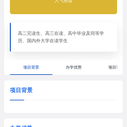
人气热度
高二完读生、高三在读、高中毕业及同等学
历、国内外大学在读学生
项目背景
办学优势
项目详情
项目背景