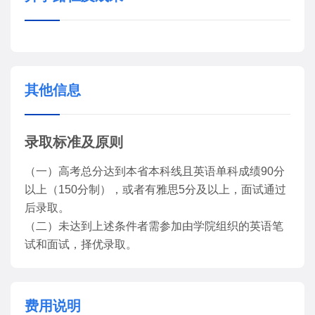
其他信息
录取标准及原则
（一）高考总分达到本省本科线且英语单科成绩90分
以上（150分制），或者有雅思5分及以上，面试通过
后录取。
（二）未达到上述条件者需参加由学院组织的英语笔
试和面试，择优录取。
费用说明