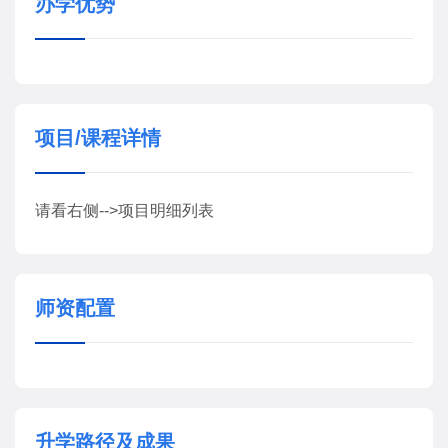
办学优势
项目/课程详情
请看右侧-->项目明细列表
师资配置
升学路径及成果