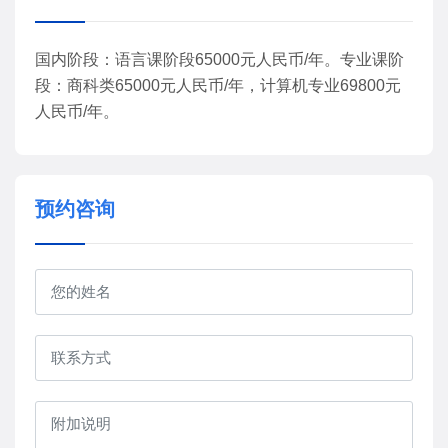
国内阶段：语言课阶段65000元人民币/年。专业课阶
段：商科类65000元人民币/年，计算机专业69800元
人民币/年。
预约咨询